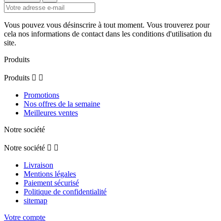
Vous pouvez vous désinscrire à tout moment. Vous trouverez pour
cela nos informations de contact dans les conditions d'utilisation du
site.
Produits
Produits


Promotions
Nos offres de la semaine
Meilleures ventes
Notre société
Notre société


Livraison
Mentions légales
Paiement sécurisé
Politique de confidentialité
sitemap
Votre compte