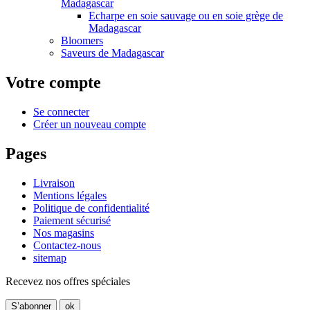
Madagascar
Echarpe en soie sauvage ou en soie grège de
Madagascar
Bloomers
Saveurs de Madagascar
Votre compte
Se connecter
Créer un nouveau compte
Pages
Livraison
Mentions légales
Politique de confidentialité
Paiement sécurisé
Nos magasins
Contactez-nous
sitemap
Recevez nos offres spéciales