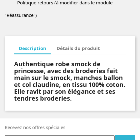
Politique retours (à modifier dans le module
"Réassurance")
Description
Détails du produit
Authentique robe smock de
princesse, avec des broderies fait
main sur le smock, manches ballon
et col claudine, en tissu 100% coton.
Elle ravit par son élégance et ses
tendres broderies.
Recevez nos offres spéciales