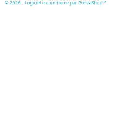
© 2026 - Logiciel e-commerce par PrestaShop™