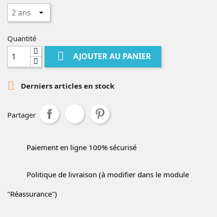
Quantité

AJOUTER AU PANIER

Derniers articles en stock
Partager
Paiement en ligne 100% sécurisé
Politique de livraison (à modifier dans le module
"Réassurance")