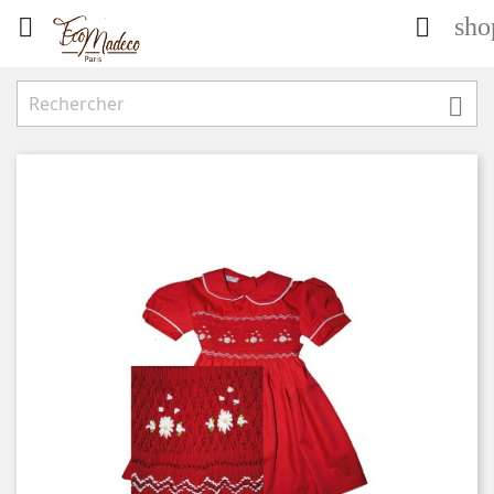
sho


