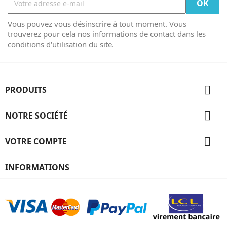
Vous pouvez vous désinscrire à tout moment. Vous
trouverez pour cela nos informations de contact dans les
conditions d'utilisation du site.

PRODUITS

NOTRE SOCIÉTÉ

VOTRE COMPTE
INFORMATIONS