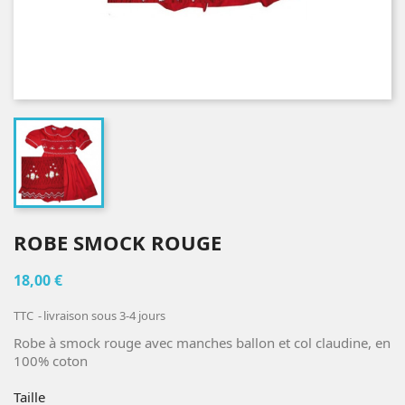
ROBE SMOCK ROUGE
18,00 €
TTC
livraison sous 3-4 jours
Robe à smock rouge avec manches ballon et col claudine, en
100% coton
Taille