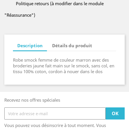
Politique retours (à modifier dans le module
"Réassurance")
Description
Détails du produit
Robe smock femme de couleur marron avec des
broderies jaune fait main sur le smock, sans col, en
tissu 100% coton, cordon à nouer dans le dos
Recevez nos offres spéciales
Vous pouvez vous désinscrire à tout moment. Vous