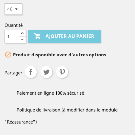
Quantité

AJOUTER AU PANIER

Produit disponible avec d'autres options
Partager
Paiement en ligne 100% sécurisé
Politique de livraison (à modifier dans le module
"Réassurance")