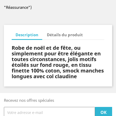
"Réassurance")
Description
Détails du produit
Robe de noël et de fête, ou
simplement pour être élégante en
toutes circonstances, jolis motifs
étoilés sur fond rouge, en tissu
finette 100% coton, smock manches
longues avec col claudine
Recevez nos offres spéciales