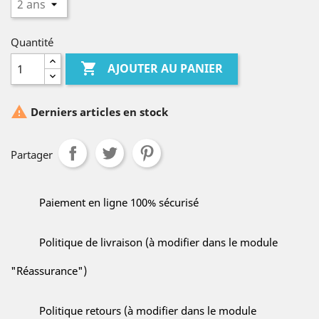
Quantité

AJOUTER AU PANIER

Derniers articles en stock
Partager
Paiement en ligne 100% sécurisé
Politique de livraison (à modifier dans le module
"Réassurance")
Politique retours (à modifier dans le module