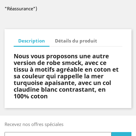
"Réassurance")
Description
Détails du produit
Nous vous proposons une autre
version de robe smock, avec ce
tissu à motifs agréable en coton et
sa couleur qui rappelle la mer
turquoise apaisante, avec un col
claudine blanc contrastant, en
100% coton
Recevez nos offres spéciales