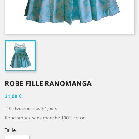
ROBE FILLE RANOMANGA
21,00 €
TTC
livraison sous 3-4 jours
Robe smock sans manche 100% coton
Taille