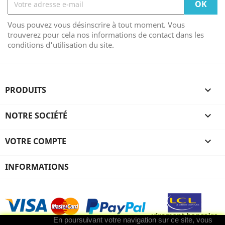
Vous pouvez vous désinscrire à tout moment. Vous
trouverez pour cela nos informations de contact dans les
conditions d'utilisation du site.
PRODUITS

NOTRE SOCIÉTÉ

VOTRE COMPTE

INFORMATIONS
En poursuivant votre navigation sur ce site, vous