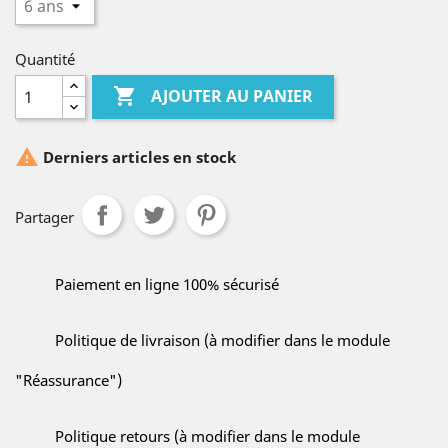
Quantité

AJOUTER AU PANIER

Derniers articles en stock
Partager
Paiement en ligne 100% sécurisé
Politique de livraison (à modifier dans le module
"Réassurance")
Politique retours (à modifier dans le module