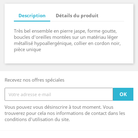
Description
Détails du produit
Très bel ensemble en pierre jaspe, forme goutte,
boucles d'oreilles montées sur un matériau léger
métallisé hypoallergénique, collier en cordon noir,
pièce unique
Recevez nos offres spéciales
Vous pouvez vous désinscrire à tout moment. Vous
trouverez pour cela nos informations de contact dans les
conditions d'utilisation du site.