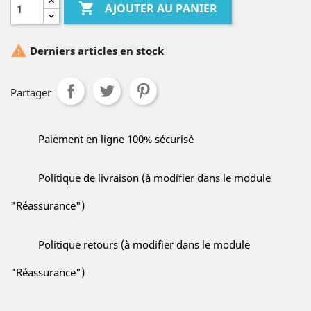

AJOUTER AU PANIER

Derniers articles en stock
Partager
Paiement en ligne 100% sécurisé
Politique de livraison (à modifier dans le module
"Réassurance")
Politique retours (à modifier dans le module
"Réassurance")