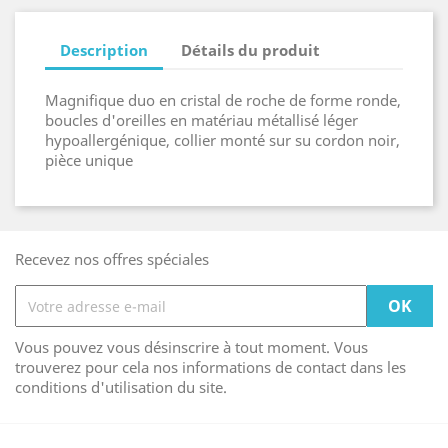
Description
Détails du produit
Magnifique duo en cristal de roche de forme ronde,
boucles d'oreilles en matériau métallisé léger
hypoallergénique, collier monté sur su cordon noir,
pièce unique
Recevez nos offres spéciales
Vous pouvez vous désinscrire à tout moment. Vous
trouverez pour cela nos informations de contact dans les
conditions d'utilisation du site.