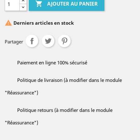

AJOUTER AU PANIER

Derniers articles en stock
Partager
Paiement en ligne 100% sécurisé
Politique de livraison (à modifier dans le module
"Réassurance")
Politique retours (à modifier dans le module
"Réassurance")