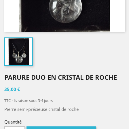
PARURE DUO EN CRISTAL DE ROCHE
35,00 €
TTC
livraison sous 3-4 jours
Pierre semi-précieuse cristal de roche
Quantité